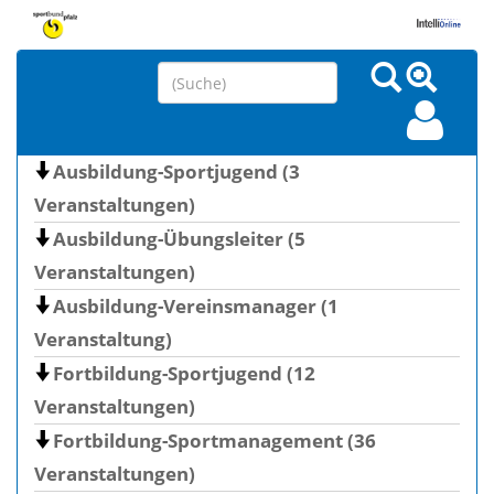
Ausbildung-Sportjugend (3
Veranstaltungen)
Ausbildung-Übungsleiter (5
Veranstaltungen)
Ausbildung-Vereinsmanager (1
Veranstaltung)
Fortbildung-Sportjugend (12
Veranstaltungen)
Fortbildung-Sportmanagement (36
Veranstaltungen)