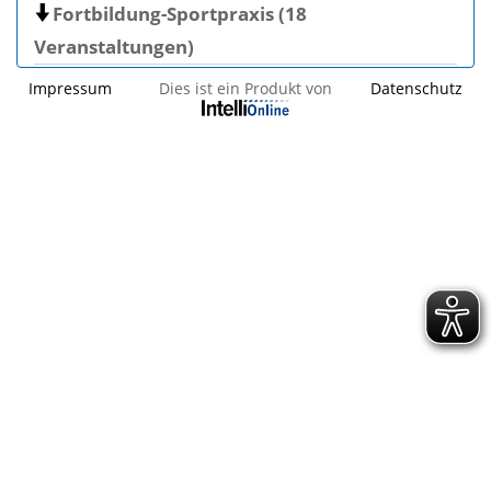
Fortbildung-Sportpraxis (18
Veranstaltungen)
Impressum
Dies ist ein Produkt von
Datenschutz